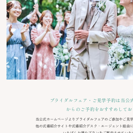
ブライダルフェア・ご見学予約は当公
からのご予約をおすすめしてお
当公式ホームページよりブライダルフェアのご参加やご見
他の式場紹介サイトや式場紹介デスク・エージェント経由
いちばんお得なプランをご案内させていた