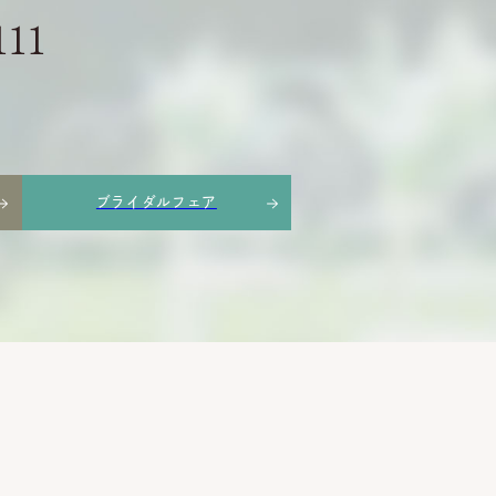
111
ブライダルフェア