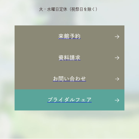
火・水曜日定休（祝祭日を除く）
来館予約
資料請求
お問い合わせ
ブライダルフェア