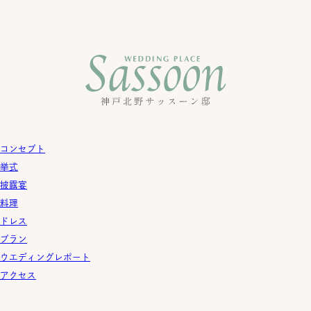
コンセプト
挙式
披露宴
料理
ドレス
プラン
ウエディングレポート
アクセス