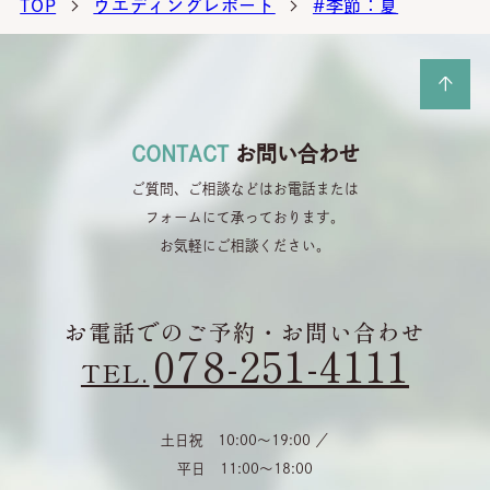
TOP
ウエディングレポート
#季節：夏
CONTACT
お問い合わせ
ご質問、ご相談などはお電話または
フォームにて承っております。
お気軽にご相談ください。
お電話でのご予約・お問い合わせ
078-251-4111
TEL.
土日祝 10:00〜19:00 ／
平日 11:00〜18:00